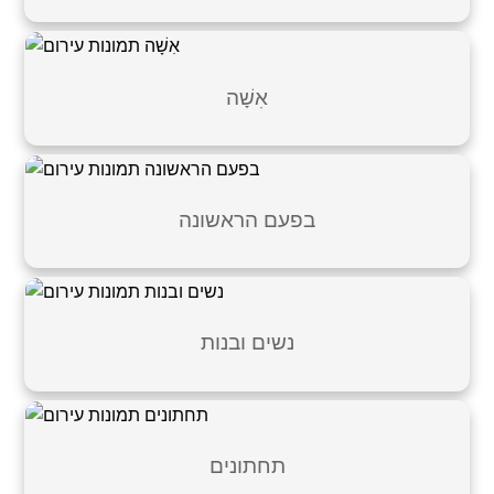
אִשָׁה
בפעם הראשונה
נשים ובנות
תחתונים