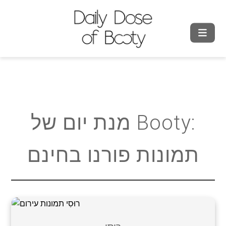
מנת יום של Booty:
תמונות פורנו בחינם